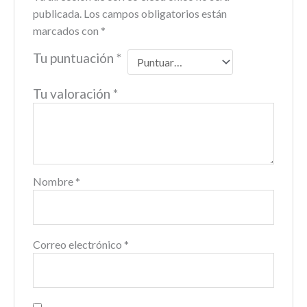
publicada.
Los campos obligatorios están
marcados con
*
Tu puntuación
*
Tu valoración
*
Nombre
*
Correo electrónico
*