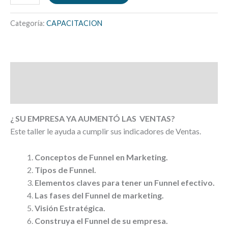
Categoría:
CAPACITACION
Descripción
Valoraciones (0)
¿ SU EMPRESA YA AUMENTÓ LAS VENTAS?
Este taller le ayuda a cumplir sus indicadores de Ventas.
Conceptos de Funnel en Marketing.
Tipos de Funnel.
Elementos claves para tener un Funnel efectivo.
Las fases del Funnel de marketing.
Visión Estratégica.
Construya el Funnel de su empresa.