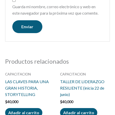
Guarda mi nombre, correo electrónico y web en
este navegador para la próxima vez que comente.
Productos relacionados
CAPACITACION
CAPACITACION
LAS CLAVES PARA UNA
TALLER DE LIDERAZGO
GRAN HISTORIA,
RESILIENTE (inicia 22 de
STORYTELLING
junio)
$
40,000
$
40,000
Añadir al carrito
Añadir al carrito